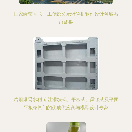
国家级荣誉+3！工信部公示计算机软件设计领域杰
出成果
岳阳耀禹水利 专注滑块式、平板式、露顶式及平面
平板钢闸门的优质供应商与模型设计专家