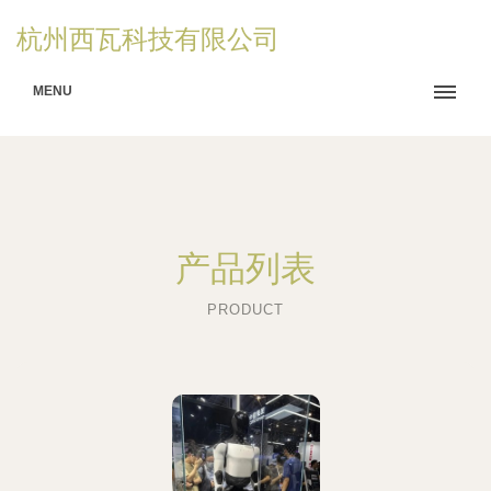
杭州西瓦科技有限公司
MENU
产品列表
PRODUCT