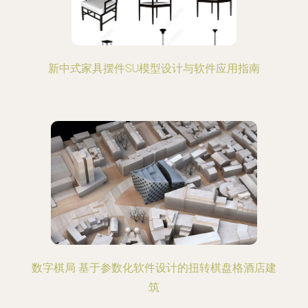
新中式家具摆件SU模型设计与软件应用指南
数字棋局 基于参数化软件设计的扭转棋盘格酒店建
筑