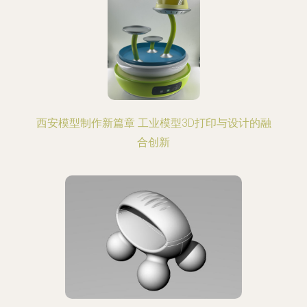
西安模型制作新篇章 工业模型3D打印与设计的融
合创新