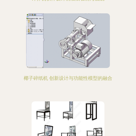
椰子碎纸机 创新设计与功能性模型的融合