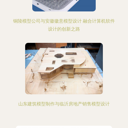
铜陵模型公司与安徽徽意模型设计 融合计算机软件
设计的创新之路
山东建筑模型制作与临沂房地产销售模型设计