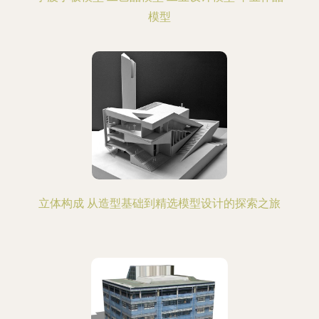
模型
立体构成 从造型基础到精选模型设计的探索之旅