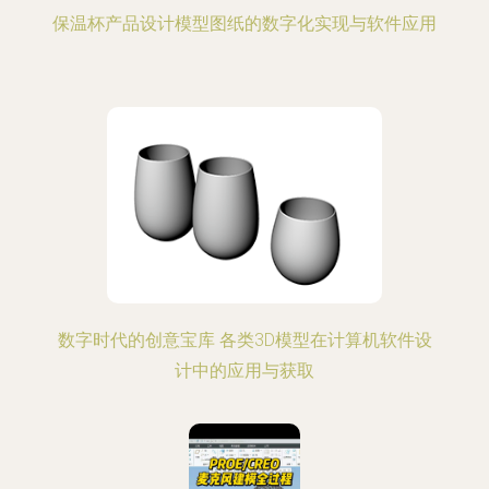
保温杯产品设计模型图纸的数字化实现与软件应用
数字时代的创意宝库 各类3D模型在计算机软件设
计中的应用与获取