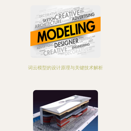
词云模型的设计原理与关键技术解析