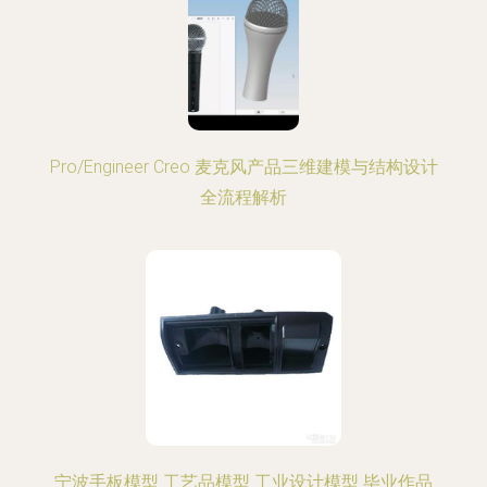
Pro/Engineer Creo 麦克风产品三维建模与结构设计
全流程解析
宁波手板模型 工艺品模型 工业设计模型 毕业作品