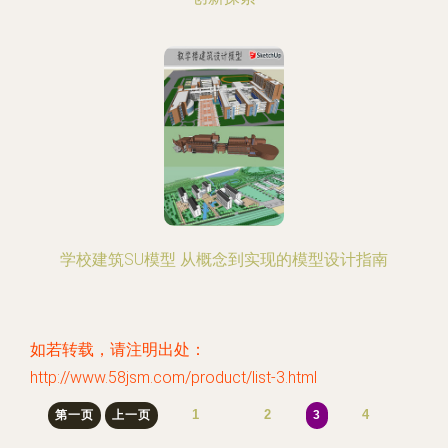
学校建筑SU模型 从概念到实现的模型设计指南
如若转载，请注明出处：
http://www.58jsm.com/product/list-3.html
1
2
4
第一页
上一页
3