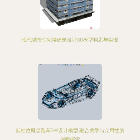
现代城市住宅楼建筑设计SU模型构思与实现
低档位概念跑车SW设计模型 融合美学与实用性的
创新探索