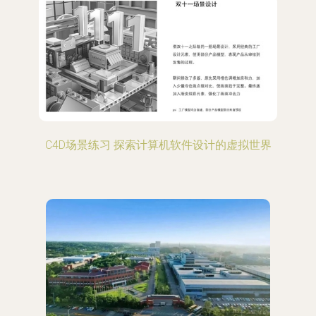
C4D场景练习 探索计算机软件设计的虚拟世界