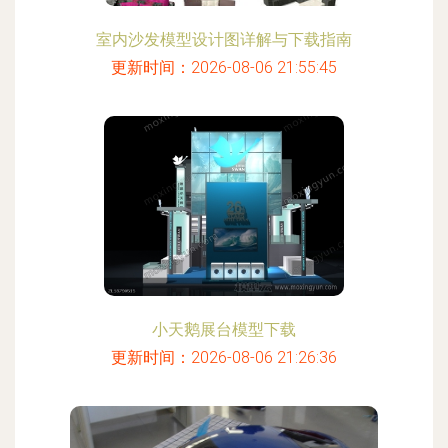
室内沙发模型设计图详解与下载指南
更新时间：2026-08-06 21:55:45
小天鹅展台模型下载
更新时间：2026-08-06 21:26:36