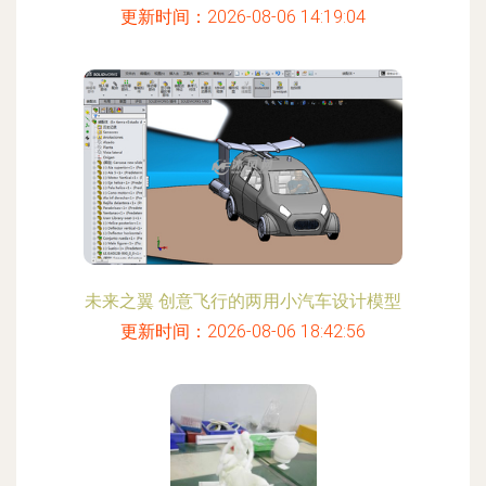
更新时间：2026-08-06 14:19:04
未来之翼 创意飞行的两用小汽车设计模型
更新时间：2026-08-06 18:42:56