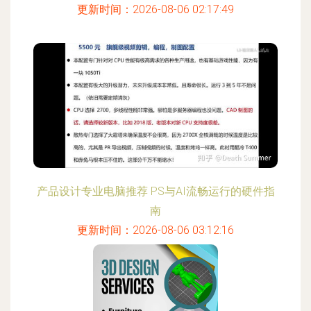
更新时间：2026-08-06 02:17:49
产品设计专业电脑推荐 PS与AI流畅运行的硬件指
南
更新时间：2026-08-06 03:12:16