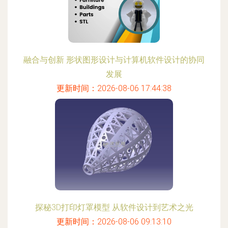
融合与创新 形状图形设计与计算机软件设计的协同
发展
更新时间：2026-08-06 17:44:38
探秘3D打印灯罩模型 从软件设计到艺术之光
更新时间：2026-08-06 09:13:10