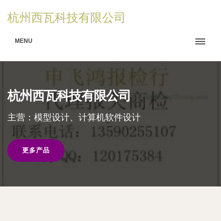
杭州西瓦科技有限公司
MENU
杭州西瓦科技有限公司
主营：模型设计、计算机软件设计
更多产品