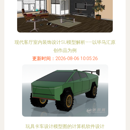
现代客厅室内装饰设计SU模型解析——以毕马汇原
创作品为例
更新时间：2026-08-06 10:05:26
玩具卡车设计模型图的计算机软件设计