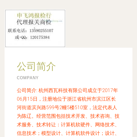
公司简介
COMPANY
公司简介:
杭州西瓦科技有限公司成立于2017年
06月15日，注册地位于浙江省杭州市滨江区长
河街道滨兴路599号2幢5楼510室，法定代表人
为陈辽。经营范围包括技术开发、技术咨询、技
术服务、技术转让：计算机软硬件、网络技术、
信息技术；模型设计、计算机软件设计；设计、