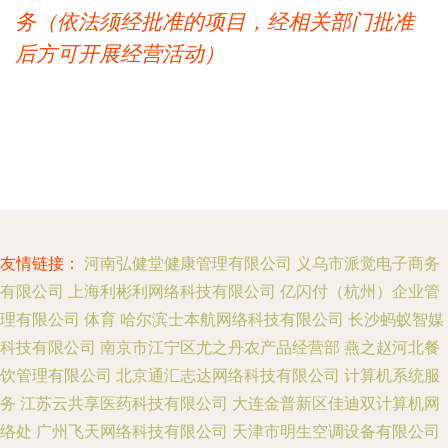
务（依法须经批准的项目，经相关部门批准
后方可开展经营活动）
友情链接：
河南弘健堂健康管理有限公司
义乌市派觉电子商务
有限公司
上海利彬利网络科技有限公司
亿闪付（杭州）企业管
理有限公司
体育
哈尔滨士本航网络科技有限公司
长沙蚂蚁智媒
科技有限公司
南京市江宁区尤之丹农产品经营部
燕之赵河北餐
饮管理有限公司
北京通汇志达网络科技有限公司
计算机系统服
务
江苏云共享医药科技有限公司
大连金普新区佳迪双计算机网
络处
广州飞天网络科技有限公司
天津市明生空调设备有限公司