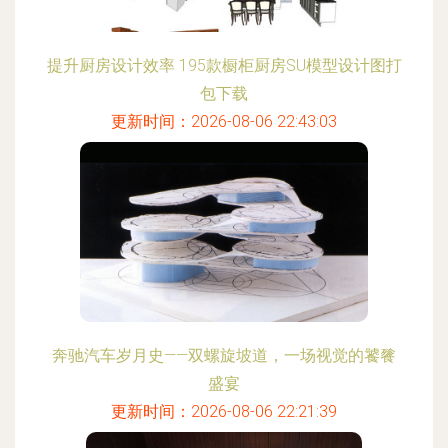
提升厨房设计效率 195款橱柜厨房SU模型设计图打
包下载
更新时间：2026-08-06 22:43:03
奔驰汽车岁月史——双螺旋坡道，一场视觉的饕餮
盛宴
更新时间：2026-08-06 22:21:39