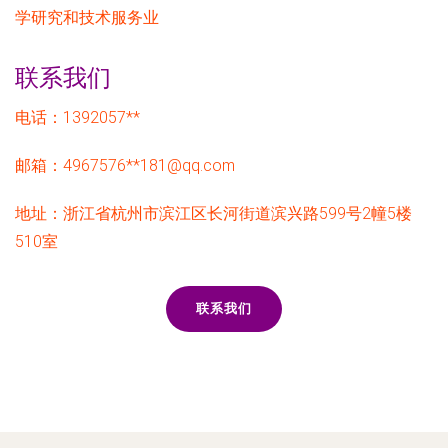
学研究和技术服务业
联系我们
电话：1392057**
邮箱：4967576**
181@qq.com
地址：浙江省杭州市滨江区长河街道滨兴路599号2幢5楼
510室
联系我们